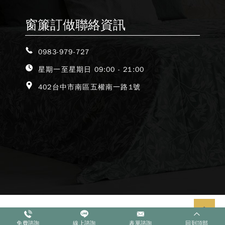
窗簾訂做聯絡資訊
0983-979-727
星期一至星期日 09:00 - 21:00
402台中市南區五權南一路1號
免費諮詢
線上諮詢
表單諮詢
回到頂部