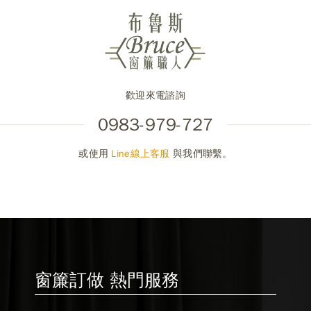
歡迎來電諮詢
0983-979-727
或使用
Line線上客服
與我們聯繫。
窗簾訂做 熱門服務