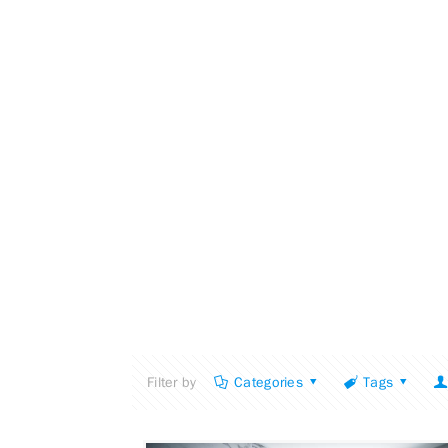
Filter by
Categories
Tags