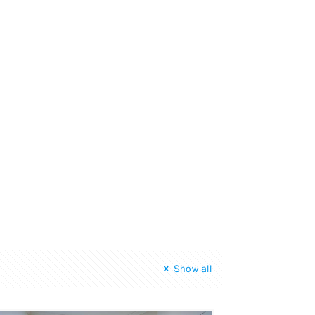
Show all