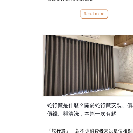
Read more
蛇行簾是什麼？關於蛇行簾安裝、價
價錢、與清洗，本篇一次有解！
「蛇行簾」，對不少消費者來說是個相對