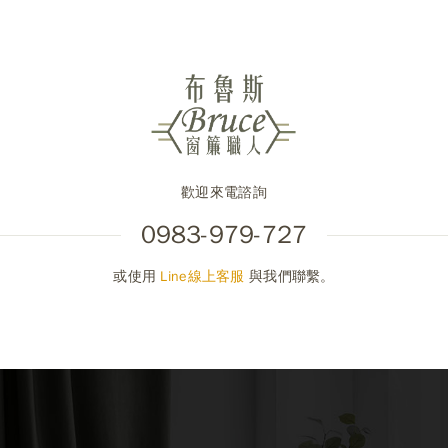
歡迎來電諮詢
0983-979-727
或使用
Line線上客服
與我們聯繫。