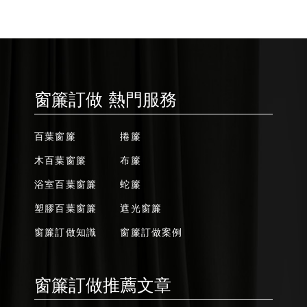
窗簾訂做 熱門服務
百葉窗簾
捲簾
木百葉窗簾
布簾
浴室百葉窗簾
蛇簾
塑膠百葉窗簾
遮光窗簾
窗簾訂做知識
窗簾訂做案例
窗簾訂做推薦文章