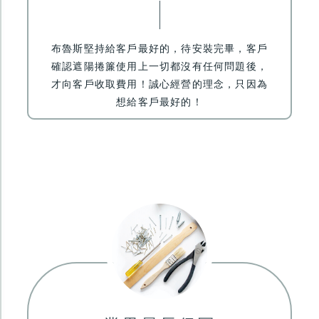
布魯斯堅持給客戶最好的，待安裝完畢，
客戶
確認遮陽捲簾使用上一切都沒有任何問題後，
才向客戶收取費用
！誠心經營的理念，只因為
想給客戶最好的！