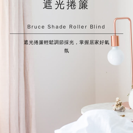
遮光捲簾
Bruce Shade Roller Blind
遮光捲簾輕鬆調節採光，掌握居家好氣
氛