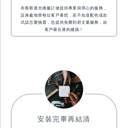
布魯斯遮光捲簾訂做提供專業與用心的服務
，
設身處地替每位客戶著想，若不知道配色或款
式該怎麼挑選，也提供免費到府丈量服務，給
客戶最合適的建議！
安裝完畢再結清