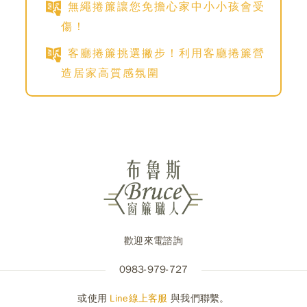
無繩捲簾讓您免擔心家中小小孩會受
傷！
客廳捲簾挑選撇步！利用客廳捲簾營
造居家高質感氛圍
歡迎來電諮詢
0983-979-727
或使用
Line線上客服
與我們聯繫。