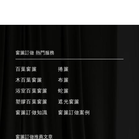
窗簾訂做 熱門服務
百葉窗簾
捲簾
木百葉窗簾
布簾
浴室百葉窗簾
蛇簾
塑膠百葉窗簾
遮光窗簾
窗簾訂做知識
窗簾訂做案例
窗簾訂做推薦文章