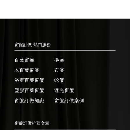
窗簾訂做 熱門服務
百葉窗簾
捲簾
木百葉窗簾
布簾
浴室百葉窗簾
蛇簾
塑膠百葉窗簾
遮光窗簾
窗簾訂做知識
窗簾訂做案例
窗簾訂做推薦文章