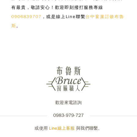
有最貴，敬請安心！歡迎即刻撥打服務專線
0906839707
，或是線上Line聯繫
台中窗簾訂做布魯
斯
。
歡迎來電諮詢
0983-979-727
或使用
Line線上客服
與我們聯繫。